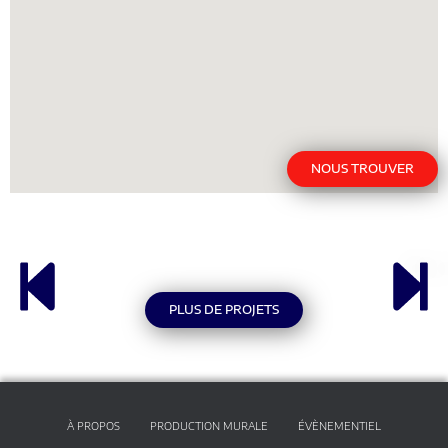
NOUS TROUVER
PLUS DE PROJETS
À PROPOS
PRODUCTION MURALE
ÉVÈNEMENTIEL