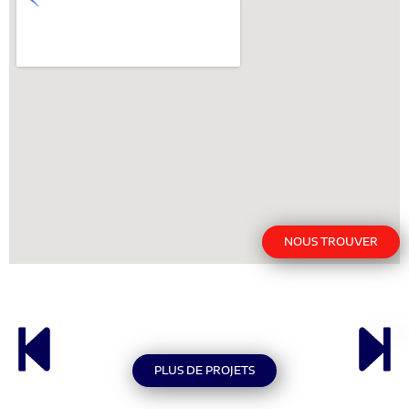
NOUS TROUVER
PLUS DE PROJETS