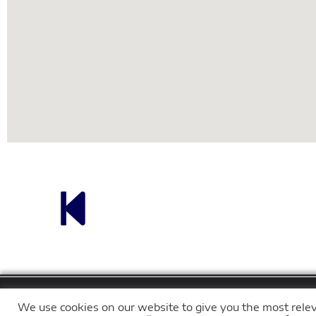
We use cookies on our website to give you the most rel
Nous utilisons des cookies po