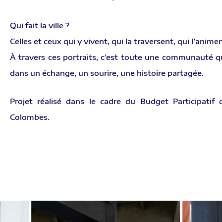
Qui fait la ville ?
Celles et ceux qui y vivent, qui la traversent, qui l’animen
À travers ces portraits, c’est toute une communauté q
dans un échange, un sourire, une histoire partagée.
Projet réalisé dans le cadre du Budget Participatif 
Colombes.