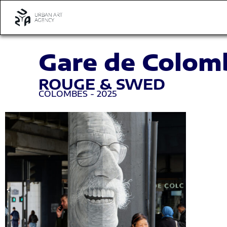
Gare de Colom
ROUGE & SWED
COLOMBES - 2025